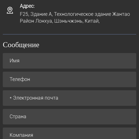
Адрес:
F25, Здание A, Технологическое здание Жантао
Район Лонхуа, Шэньчжэнь, Китай,
Сообщение