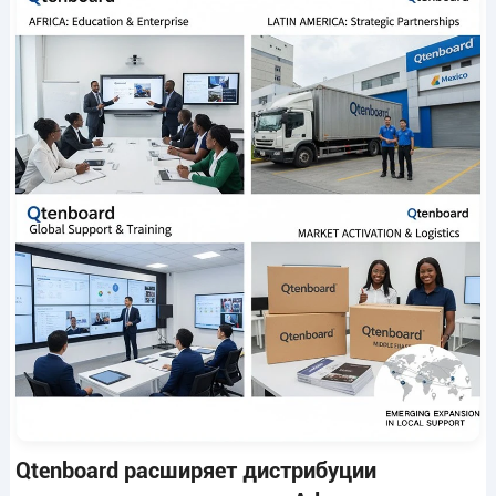
Qtenboard расширяет дистрибуции