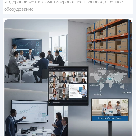
модернизирует автоматизированное производственное
оборудование