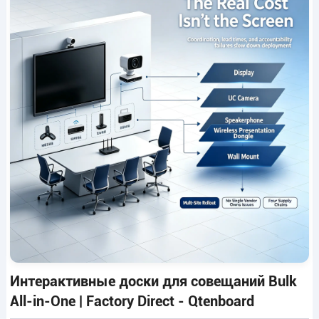
Интерактивные доски для совещаний Bulk
All-in-One | Factory Direct - Qtenboard