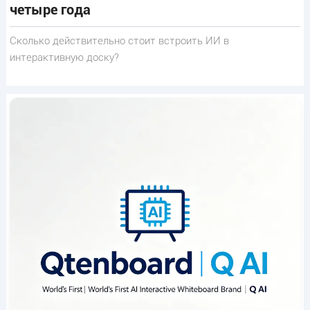
четыре года
Сколько действительно стоит встроить ИИ в
интерактивную доску?