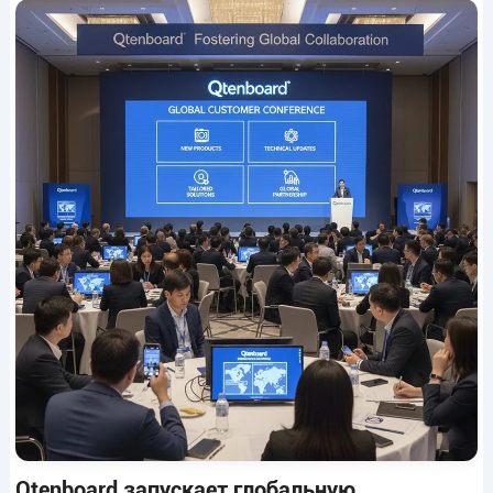
Qtenboard запускает глобальную