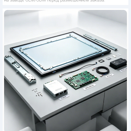
на заводе OEM/ODM перед размещением заказа.