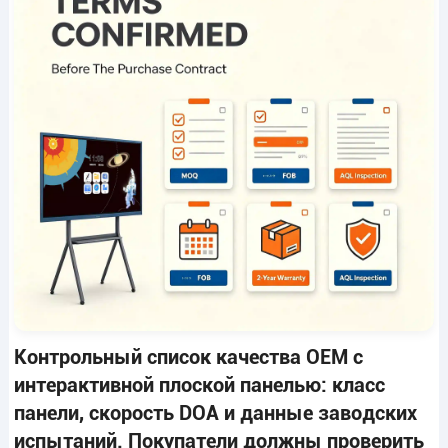
Контрольный список качества OEM с
интерактивной плоской панелью: класс
панели, скорость DOA и данные заводских
испытаний. Покупатели должны проверить