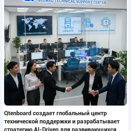
Qtenboard создает глобальный центр
технической поддержки и разрабатывает
стратегию AI-Driven для развивающихся