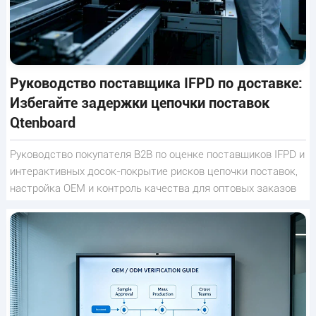
Руководство поставщика IFPD по доставке:
Избегайте задержки цепочки поставок
Qtenboard
Руководство покупателя B2B по оценке поставщиков IFPD и
интерактивных досок-покрытие рисков цепочки поставок,
настройка OEM и контроль качества для оптовых заказов