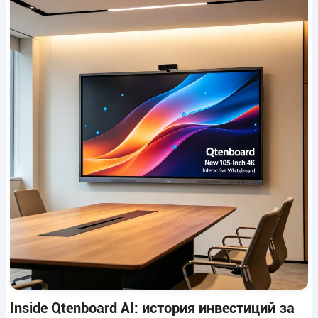
Inside Qtenboard AI: история инвестиций за