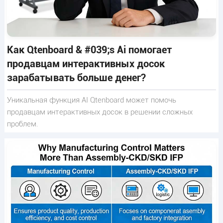
Как Qtenboard & #039;s Ai помогает
продавцам интерактивных досок
зарабатывать больше денег?
Уникальная функция AI Qtenboard может помочь
продавцам интерактивных досок в решении сложных
проблем.