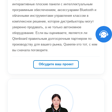
интерактивные плоские панели с интеллектуальным
программным обеспечением, аксессуарами Bluetooth и
облачными инструментами управления классом в
комплексное решение, которое дистрибьюторы могут
уверенно продавать, а не только автономное
оборудование. Если вы оцениваете, является ли
Qtenboard правильным долгосрочным партнером по
производству для вашего рынка, Queenie-это тот, с кем
вы сначала поговорите.
Обсудите ваш проект