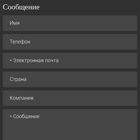
Сообщение