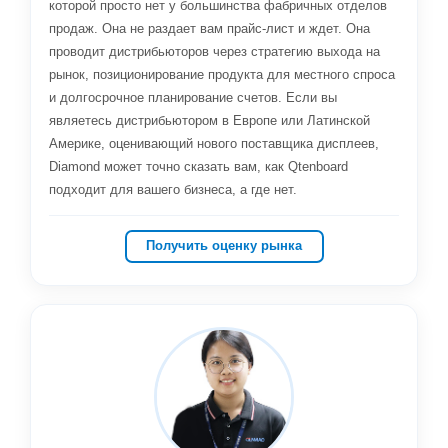
которой просто нет у большинства фабричных отделов
продаж. Она не раздает вам прайс-лист и ждет. Она
проводит дистрибьюторов через стратегию выхода на
рынок, позиционирование продукта для местного спроса
и долгосрочное планирование счетов. Если вы
являетесь дистрибьютором в Европе или Латинской
Америке, оценивающий нового поставщика дисплеев,
Diamond может точно сказать вам, как Qtenboard
подходит для вашего бизнеса, а где нет.
Получить оценку рынка