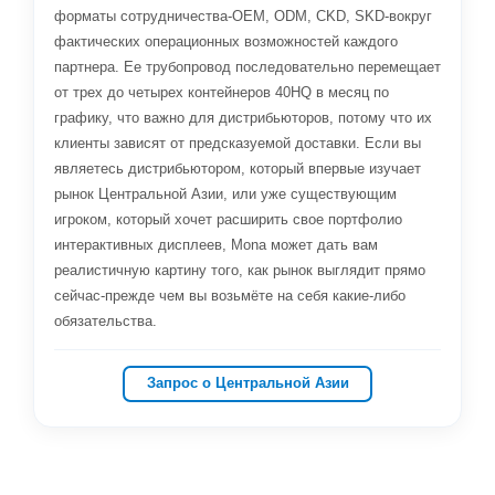
форматы сотрудничества-OEM, ODM, CKD, SKD-вокруг
фактических операционных возможностей каждого
партнера. Ее трубопровод последовательно перемещает
от трех до четырех контейнеров 40HQ в месяц по
графику, что важно для дистрибьюторов, потому что их
клиенты зависят от предсказуемой доставки. Если вы
являетесь дистрибьютором, который впервые изучает
рынок Центральной Азии, или уже существующим
игроком, который хочет расширить свое портфолио
интерактивных дисплеев, Mona может дать вам
реалистичную картину того, как рынок выглядит прямо
сейчас-прежде чем вы возьмёте на себя какие-либо
обязательства.
Запрос о Центральной Азии