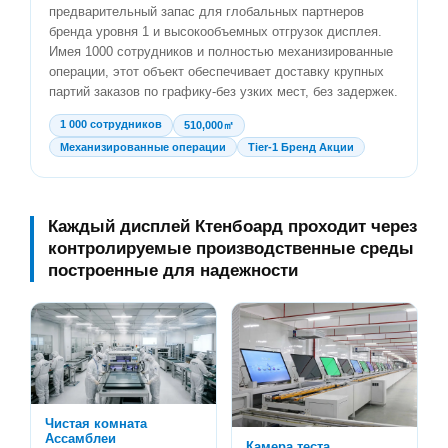
предварительный запас для глобальных партнеров
бренда уровня 1 и высокообъемных отгрузок дисплея.
Имея 1000 сотрудников и полностью механизированные
операции, этот объект обеспечивает доставку крупных
партий заказов по графику-без узких мест, без задержек.
1 000 сотрудников
510,000㎡
Механизированные операции
Tier-1 Бренд Акции
Каждый дисплей Ктенбоард проходит через
контролируемые производственные среды
построенные для надежности
Чистая комната
Ассамблеи
Камера теста