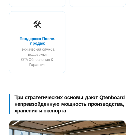
🛠️
Поддержка После-
продаж
Техническая служба
поддержки
OTA Обновления &
Гарантия
Три стратегических основы дают Qtenboard
непревзойденную мощность производства,
хранения и экспорта