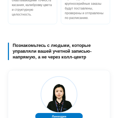
охватывающими точность
крупносерийные заказы
касания, калибровку цвета
будут поставлены,
и структурную
проверены и отправлены
целостность.
по расписанию.
Познакомьтесь с людьми, которые
управляли вашей учетной записью-
напрямую, а не через колл-центр
Линкедин