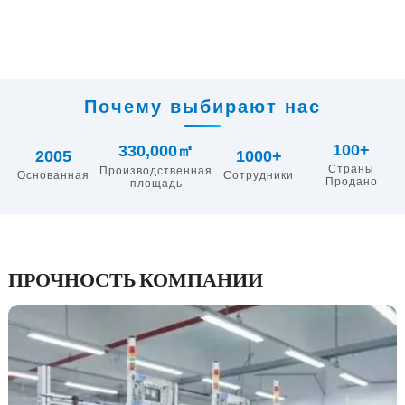
Почему выбирают нас
100+
330,000㎡
2005
1000+
Страны
Производственная
Основанная
Сотрудники
Продано
площадь
ПРОЧНОСТЬ КОМПАНИИ