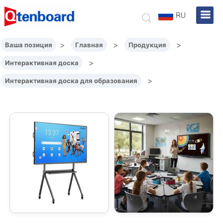
RU
>
>
>
Ваша позиция
Главная
Продукция
>
Интерактивная доска
>
Интерактивная доска для образования