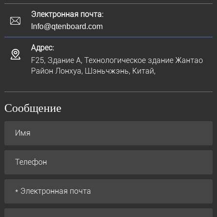
Электронная почта:
Info@qtenboard.com
Адрес:
F25, Здание A, Технологическое здание Жантао
Район Лонхуа, Шэньчжэнь, Китай,
Сообщение