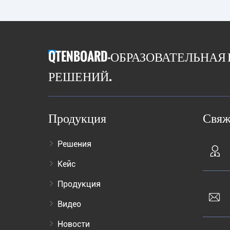
QTENBOARD-ОБРАЗОВАТЕЛЬНАЯ
РЕШЕНИЙ.
Продукция
Свяж
Решения
Кейс
Продукция
Видео
Новости