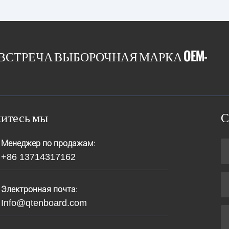
 ВСТРЕЧА ВЫБОРОЧНАЯ МАРКА OEM-
итесь мы
С
Менеджер по продажам:
+86 13714317162
Электронная почта:
Info@qtenboard.com