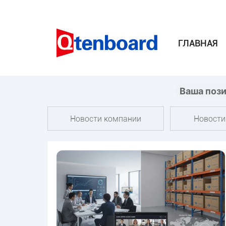
ГЛАВНАЯ
Ваша поз
Новости компании
Новости