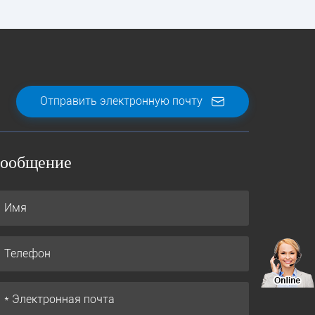
Отправить электронную почту
ообщение