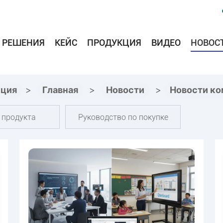
РЕШЕНИЯ
КЕЙС
ПРОДУКЦИЯ
ВИДЕО
НОВОС
иция
>
Главная
>
Новости
>
Новости ко
 продукта
Руководство по покупке