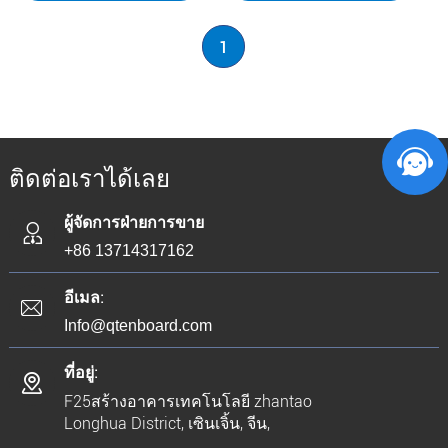
1
ติดต่อเราได้เลย
ผู้จัดการฝ่ายการขาย
+86 13714317162
อีเมล:
Info@qtenboard.com
ที่อยู่:
F25สร้างอาคารเทคโนโลยี zhantao
Longhua District, เซินเจิ้น, จีน,