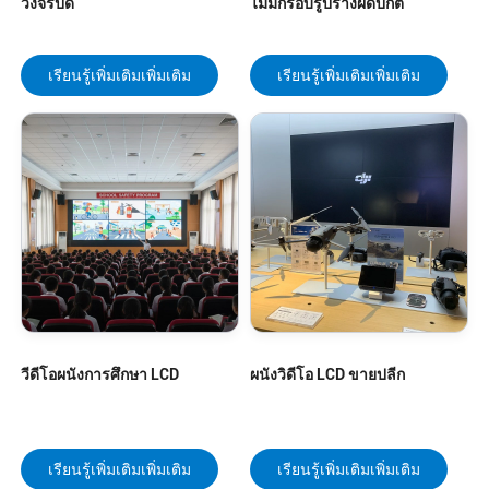
วงจรปิด
ไม่มีกรอบรูปร่างผิดปกติ
เรียนรู้เพิ่มเติมเพิ่มเติม
เรียนรู้เพิ่มเติมเพิ่มเติม
วีดีโอผนังการศึกษา LCD
ผนังวิดีโอ LCD ขายปลีก
เรียนรู้เพิ่มเติมเพิ่มเติม
เรียนรู้เพิ่มเติมเพิ่มเติม