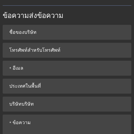
ข้อความส่งข้อความ