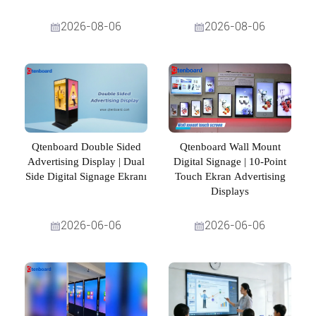
2026-08-06
2026-08-06
Qtenboard Double Sided
Qtenboard Wall Mount
Advertising Display | Dual
Digital Signage | 10-Point
Side Digital Signage Ekranı
Touch Ekran Advertising
Displays
2026-06-06
2026-06-06